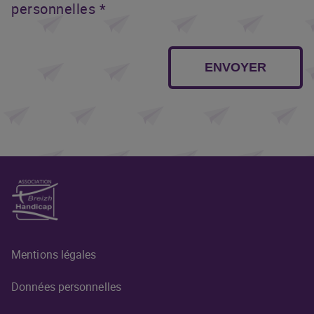
personnelles *
ENVOYER
Mentions légales
Données personnelles