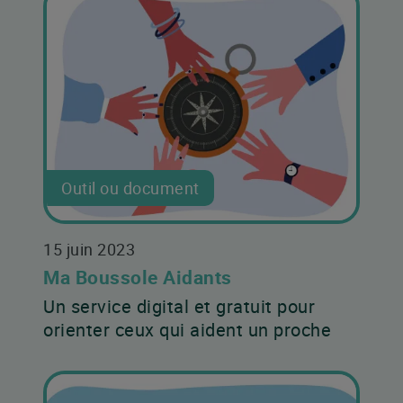
Outil ou document
15 juin 2023
Ma Boussole Aidants
Un service digital et gratuit pour
orienter ceux qui aident un proche