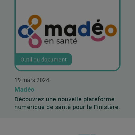
Outil ou document
19 mars 2024
Madéo
Découvrez une nouvelle plateforme
numérique de santé pour le Finistère.