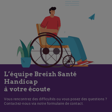
L’équipe Breizh Santé
Handicap
à votre écoute
Vous rencontrez des difficultés ou vous posez des questions ?
Contactez-nous via notre formulaire de contact.