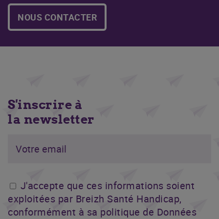
NOUS CONTACTER
S'inscrire à
la newsletter
J'accepte que ces informations soient
exploitées par Breizh Santé Handicap,
conformément à sa politique de Données