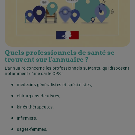
Quels professionnels de santé se
trouvent sur l'annuaire ?
L'annuaire concerne les professionnels suivants, qui disposent
notamment d'une carte CPS :
médecins généralistes et spécialistes,
chirurgiens-dentistes,
kinésithérapeutes,
infirmiers,
sages-femmes,