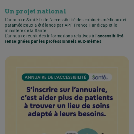
Un projet national
L'annuaire Santé.fr de l'accessibilité des cabinets médicaux et
paramédicaux a été lancé par APF France Handicap et le
ministère de la Santé.
L'annuaire réunit des informations relatives à
l'accessibilité
renseignées par les professionnels eux-mêmes
.