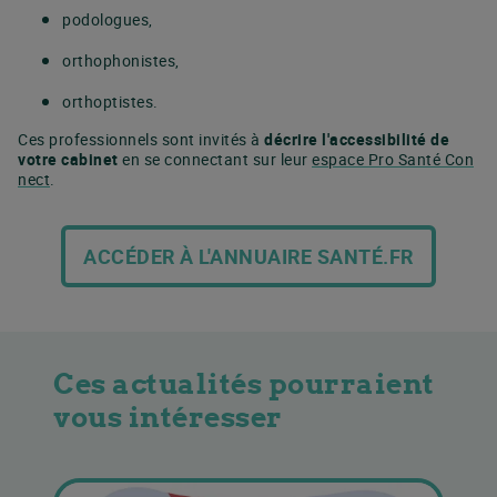
podologues,
orthophonistes,
orthoptistes.
Ces professionnels sont invités à
décrire l'accessibilité de
votre cabinet
en se connectant sur leur
espace Pro Santé Con
nect
.
ACCÉDER À L'ANNUAIRE SANTÉ.FR
Ces actualités pourraient
vous intéresser