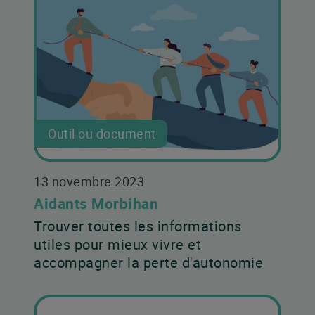
Outil ou document
13 novembre 2023
Aidants Morbihan
Trouver toutes les informations
utiles pour mieux vivre et
accompagner la perte d'autonomie