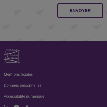
ENVOYER
Mentions légales
Données personnelles
Accessibilité numérique