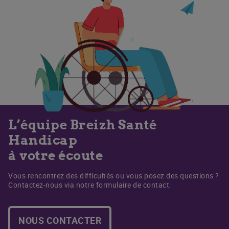
L’équipe Breizh Santé
Handicap
à votre écoute
Vous rencontrez des difficultés ou vous posez des questions ?
Contactez-nous via notre formulaire de contact.
NOUS CONTACTER