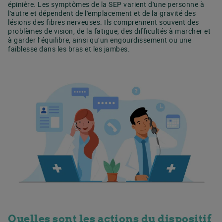
épinière. Les symptômes de la SEP varient d'une personne à
l'autre et dépendent de l'emplacement et de la gravité des
lésions des fibres nerveuses. Ils comprennent souvent des
problèmes de vision, de la fatigue, des difficultés à marcher et
à garder l’équilibre, ainsi qu’un engourdissement ou une
faiblesse dans les bras et les jambes.
Quelles sont les actions du dispositif