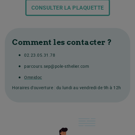
CONSULTER LA PLAQUETTE
Comment les contacter ?
02.23.05.31.78
parcours.sep@pole-sthelier.com
Omnidoc
Horaires d'ouverture : du lundi au vendredi de 9h à 12h