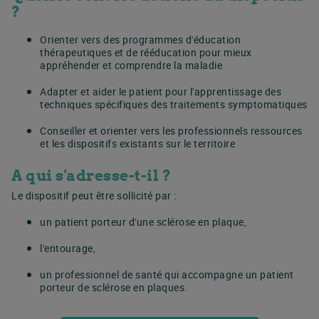
?
Orienter vers des programmes d'éducation
thérapeutiques et de rééducation pour mieux
appréhender et comprendre la maladie
Adapter et aider le patient pour l'apprentissage des
techniques spécifiques des traitements symptomatiques
Conseiller et orienter vers les professionnels ressources
et les dispositifs existants sur le territoire
A qui s'adresse-t-il ?
Le dispositif peut être sollicité par :
un patient porteur d'une sclérose en plaque,
l'entourage,
un professionnel de santé qui accompagne un patient
porteur de sclérose en plaques.