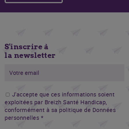
S'inscrire à
la newsletter
J'accepte que ces informations soient
exploitées par Breizh Santé Handicap,
conformément à sa politique de Données
personnelles *