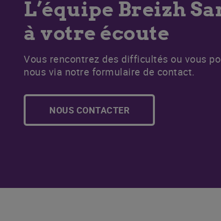
L’équipe Breizh S
à votre écoute
Vous rencontrez des difficultés ou vous p
nous via notre formulaire de contact.
NOUS CONTACTER