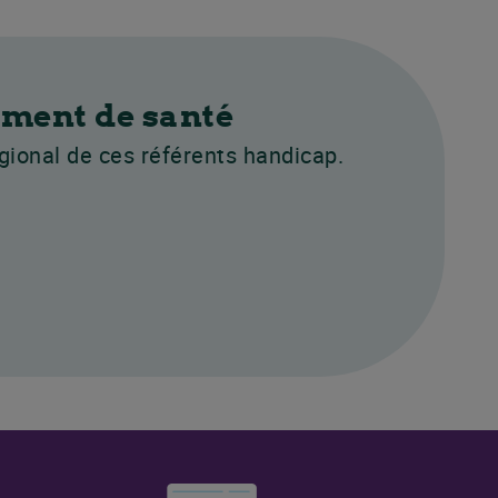
ement de santé
gional de ces référents handicap.