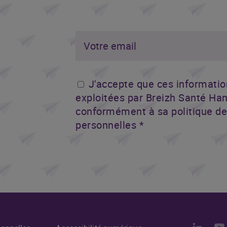
J'accepte que ces informatio
exploitées par Breizh Santé Han
conformément à sa politique d
personnelles *