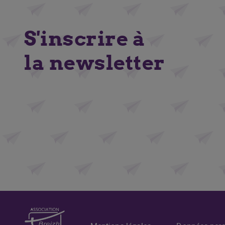
S'inscrire à
la newsletter