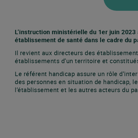
L’instruction ministérielle du 1er juin 2023
établissement de santé dans le cadre du p
Il revient aux directeurs des établissemen
établissements d’un territoire et constitué
Le référent handicap assure un rôle d’inter
des personnes en situation de handicap, le
l’établissement et les autres acteurs du p