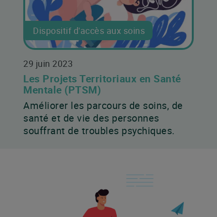
Dispositif d'accès aux soins
29 juin 2023
Les Projets Territoriaux en Santé
Mentale (PTSM)
Améliorer les parcours de soins, de
santé et de vie des personnes
souffrant de troubles psychiques.