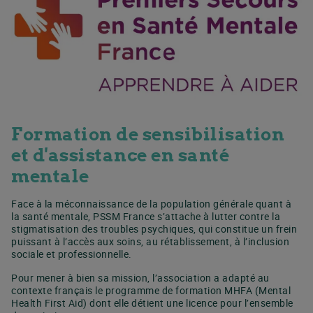
Formation de sensibilisation
et d'assistance en santé
mentale
Face à la méconnaissance de la population générale quant à
la santé mentale, PSSM France s’attache à lutter contre la
stigmatisation des troubles psychiques, qui constitue un frein
puissant à l’accès aux soins, au rétablissement, à l’inclusion
sociale et professionnelle.
Pour mener à bien sa mission, l’association a adapté au
contexte français le programme de formation MHFA (Mental
Health First Aid) dont elle détient une licence pour l’ensemble