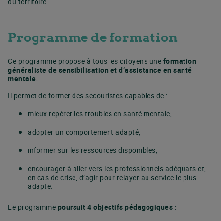
du territoire.
Programme de formation
Ce programme propose à tous les citoyens une
formation
généraliste de sensibilisation et d’assistance en santé
mentale.
Il permet de former des secouristes capables de :
mieux repérer les troubles en santé mentale,
adopter un comportement adapté,
informer sur les ressources disponibles,
encourager à aller vers les professionnels adéquats et,
en cas de crise, d’agir pour relayer au service le plus
adapté.
Le programme
poursuit 4 objectifs pédagogiques :