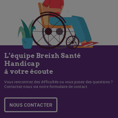
L’équipe Breizh Santé
Handicap
à votre écoute
Vous rencontrez des difficultés ou vous posez des questions ?
Contactez-nous via notre formulaire de contact.
NOUS CONTACTER