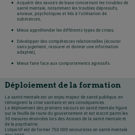
Acquérir des savoirs de base concernant les troubles de
santé mentale, notamment les troubles dépressifs,
anxieux, psychotiques et liés à l’utilisation de
substances,
Mieux appréhender les différents types de crises,
Développer des compétences relationnelles (écouter
sans jugement, rassurer et donner une information
adaptée),
Mieux faire face aux comportements agressifs.
Déploiement de la formation
La santé mentale est un enjeu majeur de santé publique, en
témoignent la crise sanitaire et ses conséquences.
Le déploiement des premiers secours en santé mentale figure
sur la feuille de route du gouvernement et est inscrit parmi les
30 mesures énoncées lors des Assises de la santé mentale et
de la psychiatrie.
L'objectif est de former 750 000 secouristes en santé mentale
d’ici 2030.