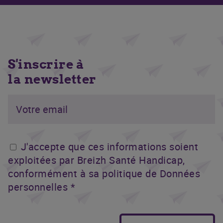
S'inscrire à
la newsletter
J'accepte que ces informations soient
exploitées par Breizh Santé Handicap,
conformément à sa politique de Données
personnelles *