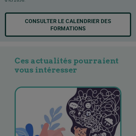
CONSULTER LE CALENDRIER DES
FORMATIONS
Ces actualités pourraient
vous intéresser