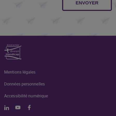
ENVOYER
Mentions légales
Données personnelles
Accessibilité numérique