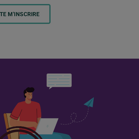
TE M'INSCRIRE