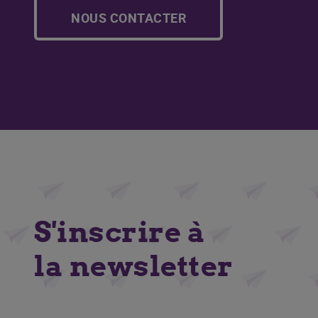
NOUS CONTACTER
S'inscrire à
la newsletter