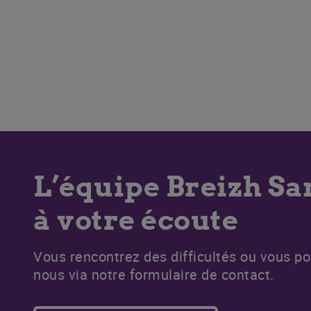
L’équipe Breizh S
à votre écoute
Vous rencontrez des difficultés ou vous p
nous via notre formulaire de contact.