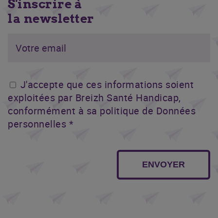
S'inscrire à
la newsletter
J'accepte que ces informations soient
exploitées par Breizh Santé Handicap,
conformément à sa politique de Données
personnelles *
ENVOYER