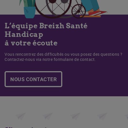
L’équipe Breizh Santé
Handicap
à votre écoute
Vous rencontrez des difficultés ou vous posez des questions ?
Contactez-nous via notre formulaire de contact.
NOUS CONTACTER