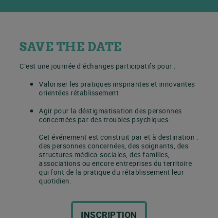
SAVE THE DATE
C’est une journée d’échanges participatifs pour :
Valoriser les pratiques inspirantes et innovantes
orientées rétablissement
Agir pour la déstigmatisation des personnes
concernées par des troubles psychiques
Cet événement est construit par et à destination :
des personnes concernées, des soignants, des
structures médico-sociales, des familles,
associations ou encore entreprises du territoire
qui font de la pratique du rétablissement leur
quotidien.
INSCRIPTION